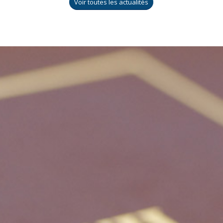
Voir toutes les actualités