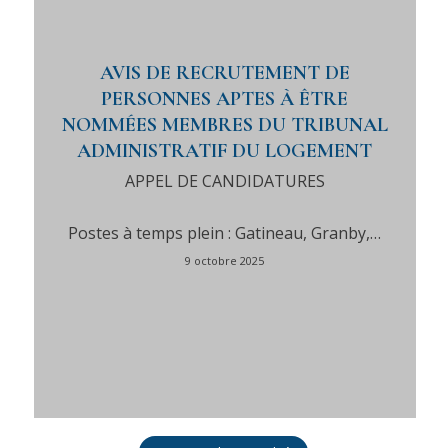
AVIS DE RECRUTEMENT DE
PERSONNES APTES À ÊTRE
NOMMÉES MEMBRES DU TRIBUNAL
ADMINISTRATIF DU LOGEMENT
APPEL DE CANDIDATURES
Postes à temps plein : Gatineau, Granby,…
9 octobre 2025