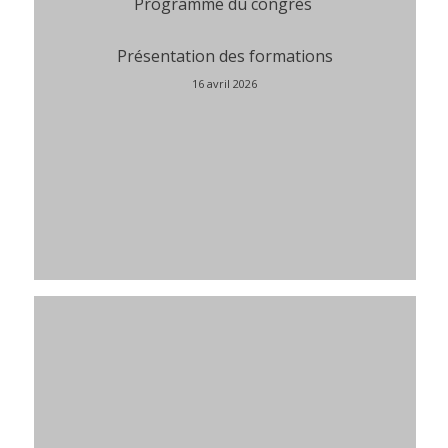
Programme du congrès
Présentation des formations
16 avril 2026