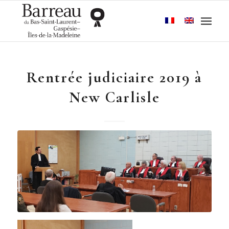
Rentrée judiciaire 2019 à
New Carlisle