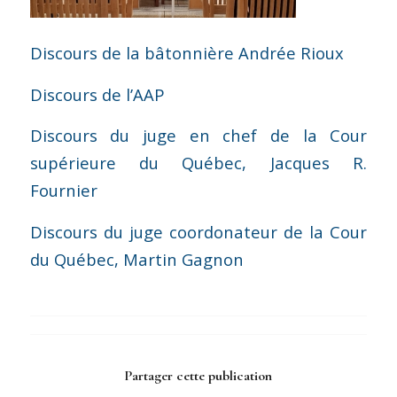
Discours de la bâtonnière Andrée Rioux
Discours de l’AAP
Discours du juge en chef de la Cour
supérieure du Québec, Jacques R.
Fournier
Discours du juge coordonateur de la Cour
du Québec, Martin Gagnon
Partager cette publication